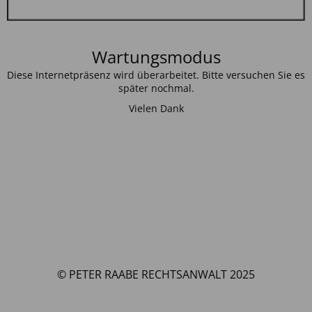
Wartungsmodus
Diese Internetpräsenz wird überarbeitet. Bitte versuchen Sie es
später nochmal.
Vielen Dank
© PETER RAABE RECHTSANWALT 2025